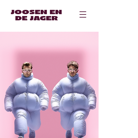
JOOSEN EN
DE JAGER