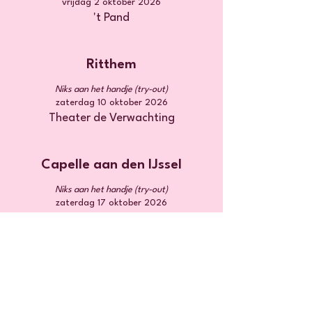
vrijdag 2 oktober 2026
't Pand
Ritthem
Niks aan het handje (try-out)
zaterdag 10 oktober 2026
Theater de Verwachting
Capelle aan den IJssel
Niks aan het handje (try-out)
zaterdag 17 oktober 2026
Isala Theater
Speellijst