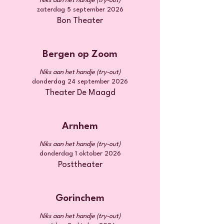
Niks aan het handje (try-out)
zaterdag 5 september 2026
Bon Theater
Bergen op Zoom
Niks aan het handje (try-out)
donderdag 24 september 2026
Theater De Maagd
Arnhem
Niks aan het handje (try-out)
donderdag 1 oktober 2026
Posttheater
Gorinchem
Niks aan het handje (try-out)